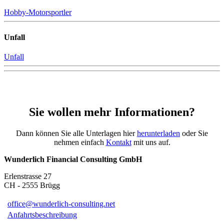
Hobby-Motorsportler
Unfall
Unfall
Sie wollen mehr Informationen?
Dann können Sie alle Unterlagen hier
herunterladen
oder Sie
nehmen einfach
Kontakt
mit uns auf.
Wunderlich Financial Consulting GmbH
Erlenstrasse 27
CH - 2555 Brügg
office@wunderlich-consulting.net
Anfahrtsbeschreibung