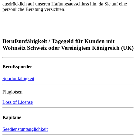
ausdrücklich auf unseren Haftungsausschluss hin, da Sie auf eine
persönliche Beratung verzichten!
Berufsunfähigkeit / Tagegeld für Kunden mit
Wohnsitz Schweiz oder Vereinigtem Königreich (UK)
Berufssportler
Sportunfähigkeit
Fluglotsen
Loss of License
Kapitäne
Seedienstuntauglichkeit