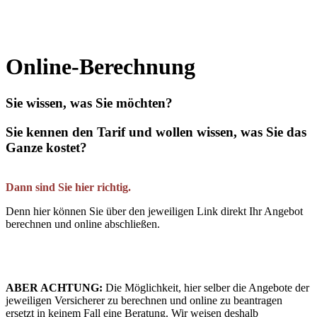
Online-Berechnung
Sie wissen, was Sie möchten?
Sie kennen den Tarif und wollen wissen, was Sie das
Ganze kostet?
Dann sind Sie hier richtig.
Denn hier können Sie über den jeweiligen Link direkt Ihr Angebot
berechnen und online abschließen.
ABER ACHTUNG:
Die Möglichkeit, hier selber die Angebote der
jeweiligen Versicherer zu berechnen und online zu beantragen
ersetzt in keinem Fall eine Beratung. Wir weisen deshalb