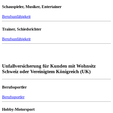
Schauspieler, Musiker, Entertainer
Berufsunfähigkeit
Trainer, Schiedsrichter
Berufsunfähigkeit
Unfallversicherung für Kunden mit Wohnsitz
Schweiz oder Vereinigtem Königreich (UK)
Berufssportler
Berufssportler
Hobby-Motorsport